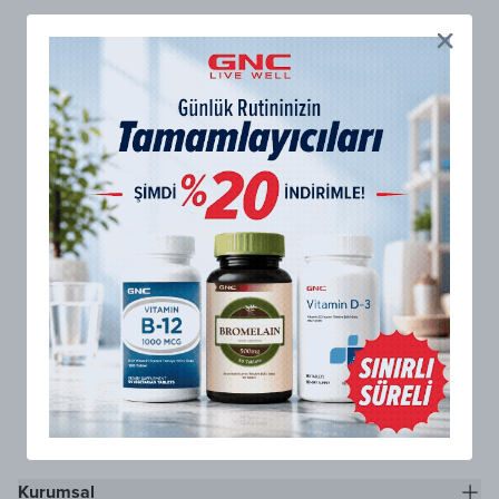
Kurumsal